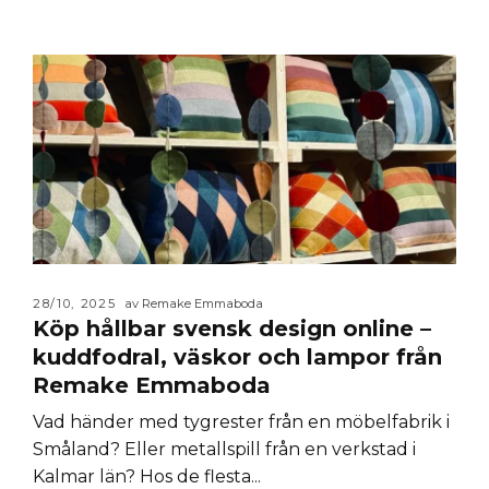
28/10, 2025
av Remake Emmaboda
Köp hållbar svensk design online –
kuddfodral, väskor och lampor från
Remake Emmaboda
Vad händer med tygrester från en möbelfabrik i
Småland? Eller metallspill från en verkstad i
Kalmar län? Hos de flesta...