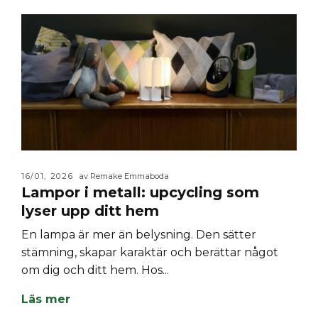
16/01, 2026
av Remake Emmaboda
Lampor i metall: upcycling som
lyser upp ditt hem
En lampa är mer än belysning. Den sätter
stämning, skapar karaktär och berättar något
om dig och ditt hem. Hos...
Läs mer