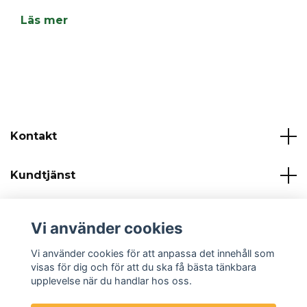
Läs mer
Kontakt
Kundtjänst
Läs mer
Vi använder cookies
Sociala medier
Vi använder cookies för att anpassa det innehåll som
visas för dig och för att du ska få bästa tänkbara
upplevelse när du handlar hos oss.