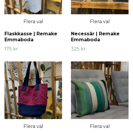
Flera val
Flera val
Flaskkasse | Remake
Necessär | Remake
Emmaboda
Emmaboda
175 kr
325 kr
Flera val
Flera val